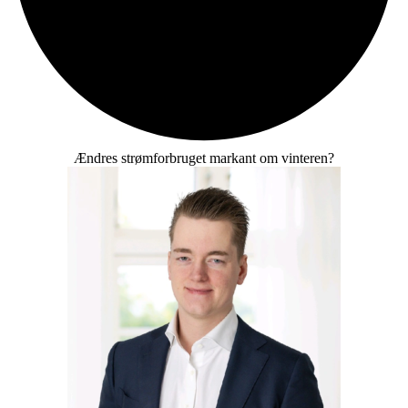
Ændres strømforbruget markant om vinteren?