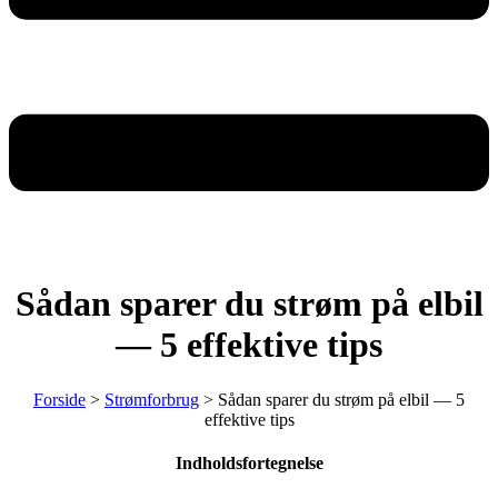
Sådan sparer du strøm på elbil
— 5 effektive tips
Forside
>
Strømforbrug
>
Sådan sparer du strøm på elbil — 5
effektive tips
Indholdsfortegnelse