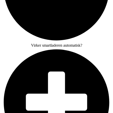
Virker smartladeren automatisk?