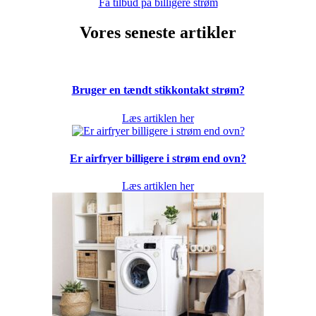
Få tilbud på billigere strøm
Vores seneste artikler
Bruger en tændt stikkontakt strøm?
Læs artiklen her
Er airfryer billigere i strøm end ovn?
Læs artiklen her