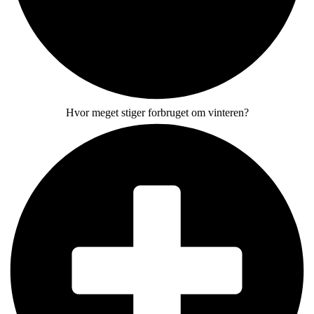
Hvor meget stiger forbruget om vinteren?