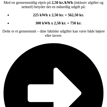
Med en gennemsnitlig elpris på
2,50 kr./kWh
(inklusiv afgifter og
nettarif) betyder det en månedlig udgift på:
225 kWh x 2,50 kr. = 562,50 kr.
300 kWh x 2,50 kr. = 750 kr.
Dette er et gennemsnit – dine faktiske udgifter kan være både højere
eller lavere.