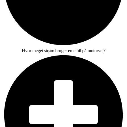
Hvor meget strøm bruger en elbil på motorvej?