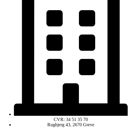
CVR: 34 51 35 70
Rugbjerg 43, 2670 Greve