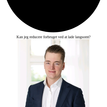
Kan jeg reducere forbruget ved at lade langsomt?