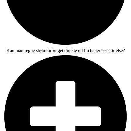
Kan man regne strømforbruget direkte ud fra batteriets størrelse?