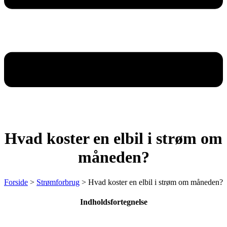
Hvad koster en elbil i strøm om
måneden?
Forside
>
Strømforbrug
>
Hvad koster en elbil i strøm om måneden?
Indholdsfortegnelse