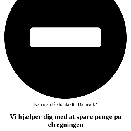
Kan man få atomkraft i Danmark?
Vi hjælper dig med at spare penge på
elregningen