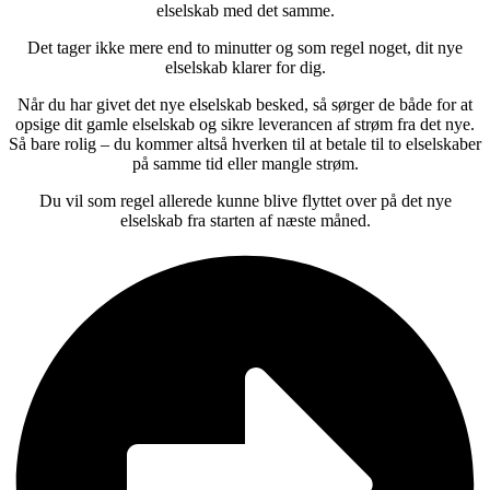
elselskab med det samme.
Det tager ikke mere end to minutter og som regel noget, dit nye
elselskab klarer for dig.
Når du har givet det nye elselskab besked, så sørger de både for at
opsige dit gamle elselskab og sikre leverancen af strøm fra det nye.
Så bare rolig – du kommer altså hverken til at betale til to elselskaber
på samme tid eller mangle strøm.
Du vil som regel allerede kunne blive flyttet over på det nye
elselskab fra starten af næste måned.