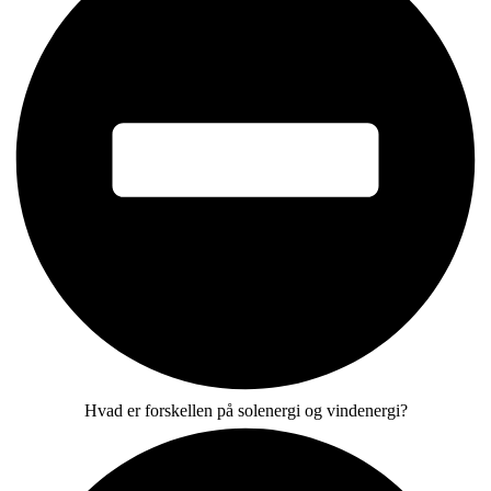
Hvad er forskellen på solenergi og vindenergi?